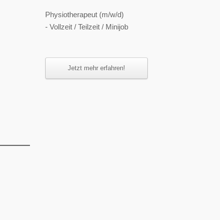
Physiotherapeut (m/w/d)
- Vollzeit / Teilzeit / Minijob
Jetzt mehr erfahren!