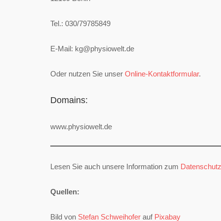
Tel.: 030/79785849
E-Mail: kg@physiowelt.de
Oder nutzen Sie unser
Online-Kontaktformular
.
Domains:
www.physiowelt.de
Lesen Sie auch unsere Information zum
Datenschut
Quellen:
Bild von
Stefan Schweihofer
auf
Pixabay