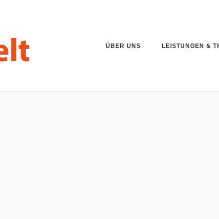
ÜBER UNS
LEISTUNGEN & 