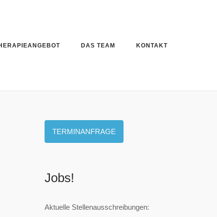
THERAPIEANGEBOT
DAS TEAM
KONTAKT
TERMINANFRAGE
Jobs!
Aktuelle Stellenausschreibungen: