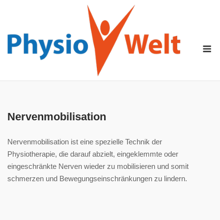
Skip
to
content
M
Nervenmobilisation
Nervenmobilisation ist eine spezielle Technik der
Physiotherapie, die darauf abzielt, eingeklemmte oder
eingeschränkte Nerven wieder zu mobilisieren und somit
schmerzen und Bewegungseinschränkungen zu lindern.