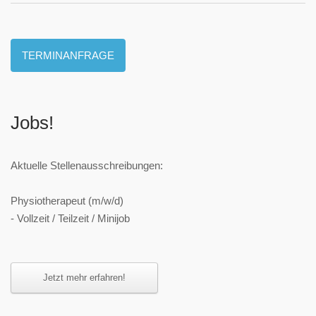
TERMINANFRAGE
Jobs!
Aktuelle Stellenausschreibungen:
Physiotherapeut (m/w/d)
- Vollzeit / Teilzeit / Minijob
Jetzt mehr erfahren!